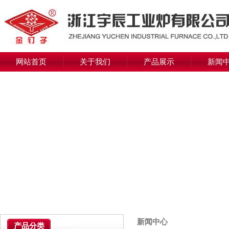
网站首页
关于我们
产品展示
新闻
新闻中心
产品分类