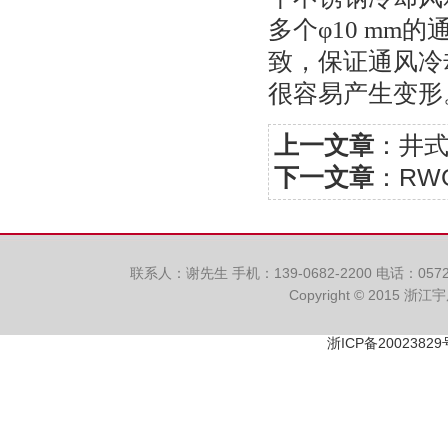
多个φ10 m
致，保证通风冷
很容易产生变形
上一文章
：
井
下一文章
：
RW
联系人：谢先生 手机：139-0682-2200 电话：057
Copyright © 2015 浙
浙ICP备20023829