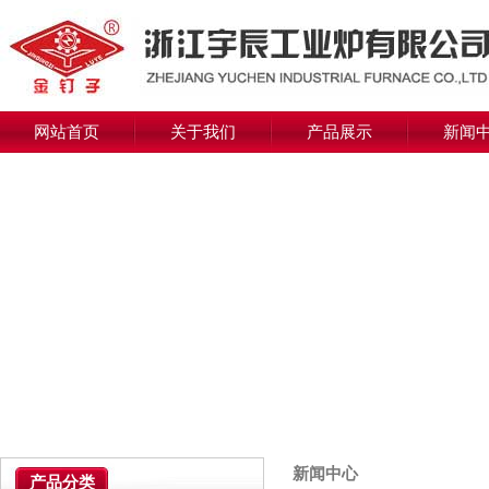
网站首页
关于我们
产品展示
新闻
新闻中心
产品分类